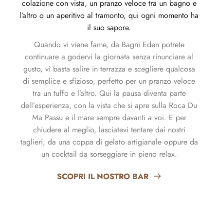
colazione con vista, un pranzo veloce tra un bagno e
l’altro o un aperitivo al tramonto, qui ogni momento ha
il suo sapore.
Quando vi viene fame, da Bagni Eden potrete
continuare a godervi la giornata senza rinunciare al
gusto, vi basta salire in terrazza e scegliere qualcosa
di semplice e sfizioso, perfetto per un pranzo veloce
tra un tuffo e l’altro. Qui la pausa diventa parte
dell’esperienza, con la vista che si apre sulla Roca Du
Ma Passu e il mare sempre davanti a voi. E per
chiudere al meglio, lasciatevi tentare dai nostri
taglieri, da una coppa di gelato artigianale oppure da
un cocktail da sorseggiare in pieno relax.
SCOPRI IL NOSTRO BAR