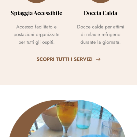
Spiaggia Accessibile
Doccia Calda
Accesso facilitato e
Docce calde per attimi
postazioni organizzate
di relax e refrigerio
per tutti gli ospiti.
durante la giornata.
SCOPRI TUTTI I SERVIZI