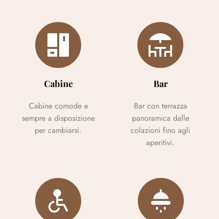
Cabine
Bar
Cabine comode e
Bar con terrazza
sempre a disposizione
panoramica dalle
per cambiarsi.
colazioni fino agli
aperitivi.