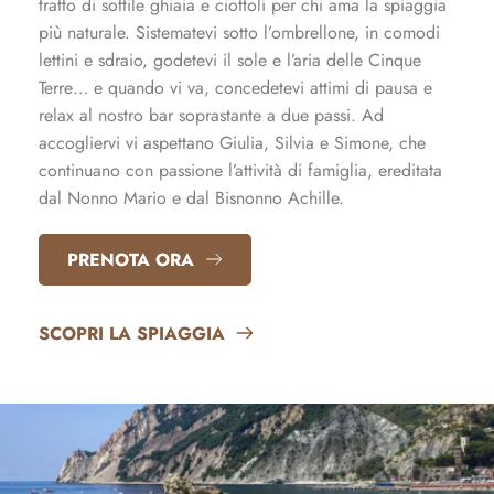
tratto di sottile ghiaia e ciottoli per chi ama la spiaggia
più naturale. Sistematevi sotto l’ombrellone, in comodi
lettini e sdraio, godetevi il sole e l’aria delle Cinque
Terre… e quando vi va, concedetevi attimi di pausa e
relax al nostro bar soprastante a due passi. Ad
accogliervi vi aspettano Giulia, Silvia e Simone, che
continuano con passione l’attività di famiglia, ereditata
dal Nonno Mario e dal Bisnonno Achille.
PRENOTA ORA
SCOPRI LA SPIAGGIA