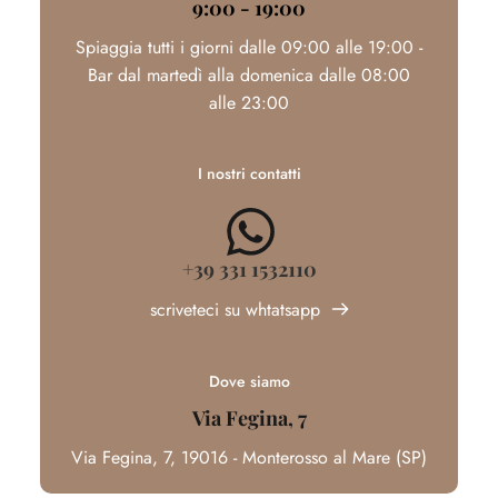
9:00 - 19:00
Spiaggia tutti i giorni dalle 09:00 alle 19:00 -
Bar dal martedì alla domenica dalle 08:00
alle 23:00
I nostri contatti
+39 331 1532110
scriveteci su whtatsapp
Dove siamo
Via Fegina, 7
Via Fegina, 7, 19016 - Monterosso al Mare (SP)