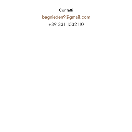
Contatti
bagnieden9@gmail.com
+39 331 1532110