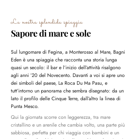
La nostra splendida spiaggia
Sapore di mare e sole
Sul lungomare di Fegina, a Monterosso al Mare, Bagni
Eden è una spiaggia che racconta una storia lunga
quasi un secolo: il bar e l’inizio dell’attività risalgono
agli anni ’20 del Novecento. Davanti a voi si apre uno
dei simboli del paese, La Roca Du Ma Pasu, e
tutt’intorno un panorama che sembra disegnato: da un
lato il profilo delle Cinque Terre, dall’altro la linea di
Punta Mesco.
Qui la giornata scorre con leggerezza, tra mare
cristallino e un arenile che cambia volto, una parte più
sabbiosa, perfetta per chi viaggia con bambini e un