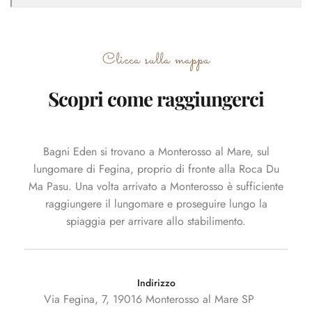
Clicca sulla mappa
Scopri come raggiungerci
Bagni Eden si trovano a Monterosso al Mare, sul
lungomare di Fegina, proprio di fronte alla Roca Du
Ma Pasu. Una volta arrivato a Monterosso è sufficiente
raggiungere il lungomare e proseguire lungo la
spiaggia per arrivare allo stabilimento.
Indirizzo
Via Fegina, 7, 19016 Monterosso al Mare SP