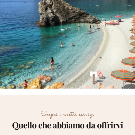
Scopri i nostri servizi
Quello che abbiamo da offrirvi